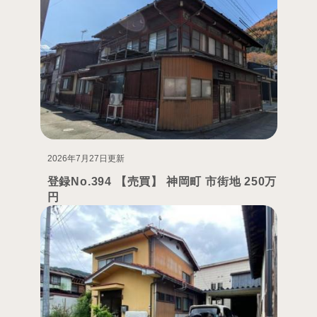
2026年7月27日更新
登録No.394 【売買】 神岡町 市街地 250万
円