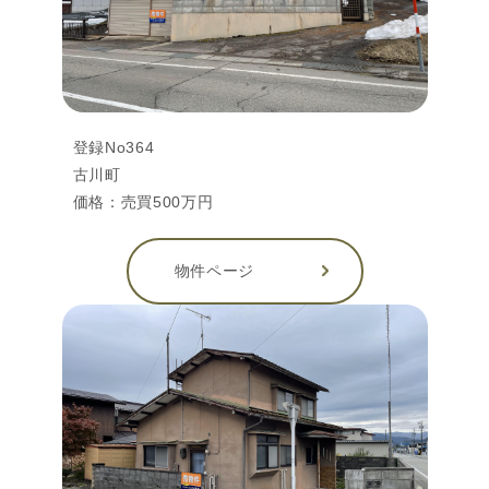
登録No364
古川町
価格：売買500万円
物件ページ