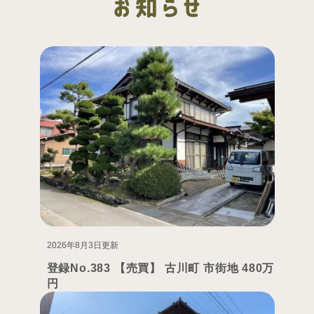
2026年8月3日更新
登録No.383 【売買】 古川町 市街地 480万
円