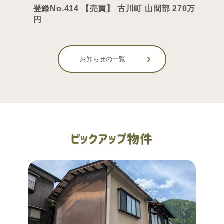
登録No.414 【売買】 古川町 山間部 270万
円
お知らせの一覧