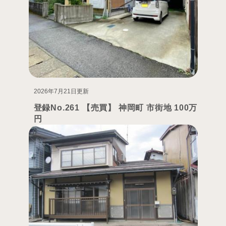
2026年7月21日更新
登録No.261 【売買】 神岡町 市街地 100万
円