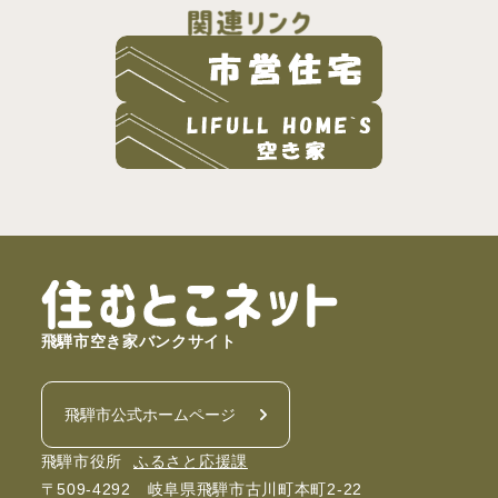
飛騨市空き家バンクサイト
飛騨市公式ホームページ
飛騨市役所
ふるさと応援課
〒509-4292 岐阜県飛騨市古川町本町2-22