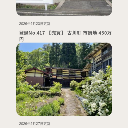
2026年6月23日更新
登録No.417 【売買】 古川町 市街地 450万
円
2026年5月27日更新