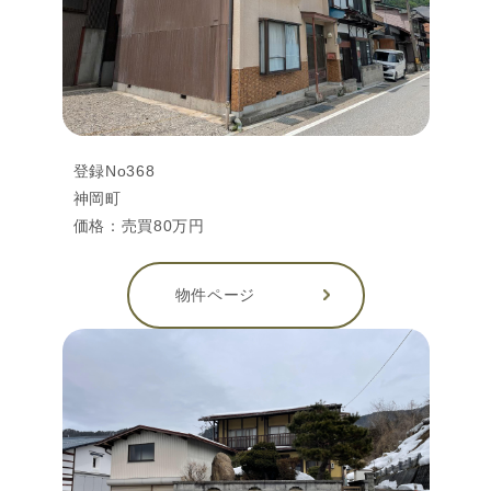
登録No368
神岡町
価格：売買80万円
物件ページ