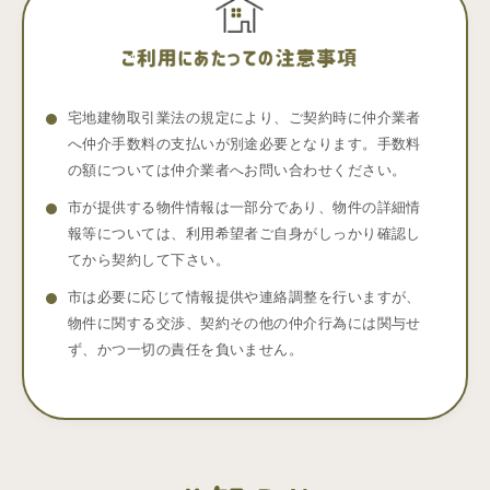
宅地建物取引業法の規定により、ご契約時に仲介業者
へ仲介手数料の支払いが別途必要となります。手数料
の額については仲介業者へお問い合わせください。
市が提供する物件情報は一部分であり、物件の詳細情
報等については、利用希望者ご自身がしっかり確認し
てから契約して下さい。
市は必要に応じて情報提供や連絡調整を行いますが、
物件に関する交渉、契約その他の仲介行為には関与せ
ず、かつ一切の責任を負いません。