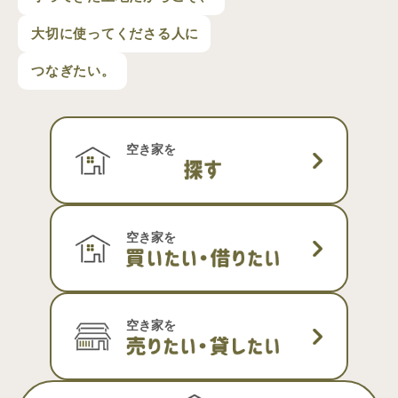
大切に使ってくださる人に
つなぎたい。
空き家を
空き家を
空き家を