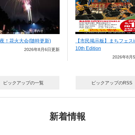
夜！花火大会(随時更新)
【市民掲示板】まちフェスi
10th Edition
2026年8月6日更新
2026年8月
ピックアップの一覧
ピックアップのRSS
新着情報