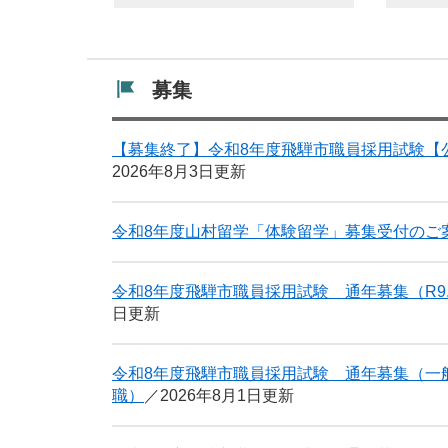
募集
【募集終了】令和8年度飛騨市職員採用試験【
2026年8月3日更新
令和8年度山村留学「体験留学」募集受付のご案
令和8年度飛騨市職員採用試験 通年募集（R9
日更新
令和8年度飛騨市職員採用試験 通年募集（一
職）
2026年8月1日更新