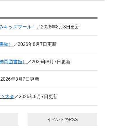
みキッズプール！
2026年8月8日更新
書館）
2026年8月7日更新
神岡図書館）
2026年8月7日更新
2026年8月7日更新
ーツ大会
2026年8月7日更新
イベントのRSS