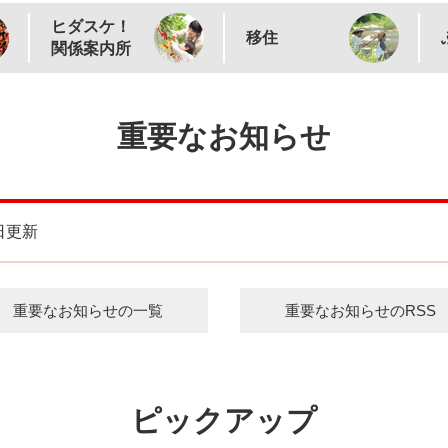
ヒダスケ！
移住
関係案内所
重要なお知らせ
2日更新
重要なお知らせの一覧
重要なお知らせのRSS
ピックアップ