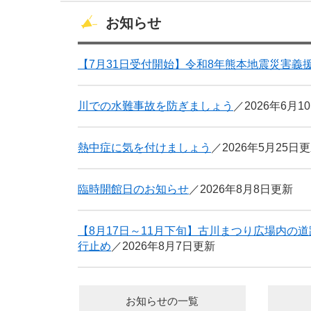
お知らせ
【7月31日受付開始】令和8年熊本地震災害義
川での水難事故を防ぎましょう
2026年6月1
熱中症に気を付けましょう
2026年5月25日
臨時開館日のお知らせ
2026年8月8日更新
【8月17日～11月下旬】古川まつり広場内の
行止め
2026年8月7日更新
お知らせの一覧