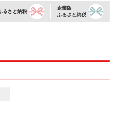
企業版
ふるさと納税
ふるさと納税