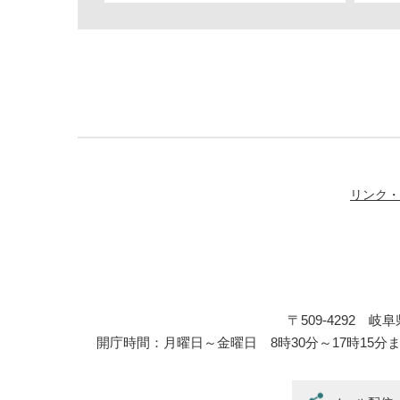
リンク・
〒509-4292 
開庁時間：月曜日～金曜日 8時30分～17時15分