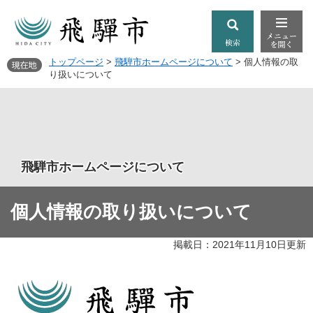
トップページ
>
飛騨市ホームページについて
>
個人情報の取
り扱いについて
飛騨市ホームページについて
個人情報の取り扱いについて
掲載日：2021年11月10日更新