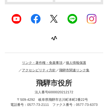
リンク・著作権・免責事項
個人情報保護
アクセシビリティ方針
飛騨市関連リンク集
飛騨市役所
法人番号6000020212172
〒509-4292 岐阜県飛騨市古川町本町2番22号
電話番号：0577-73-2111 ファクス番号：0577-73-6373