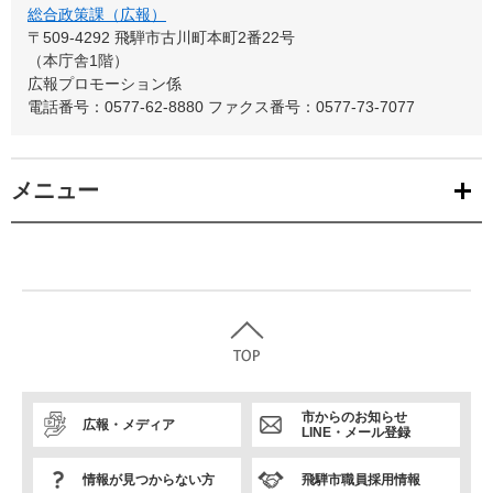
総合政策課（広報）
〒509-4292
飛騨市古川町本町2番22号
（本庁舎1階）
広報プロモーション係
電話番号：0577-62-8880
ファクス番号：0577-73-7077
メニュー
市からのお知らせ
広報・メディア
LINE・メール登録
情報が見つからない方
飛騨市職員採用情報