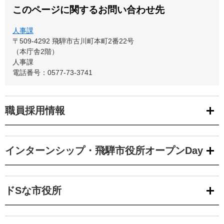
このページに関するお問い合わせ先
人事課
〒509-4292
飛騨市古川町本町2番22号
（本庁舎2階）
人事課
電話番号：0577-73-3741
職員採用情報
インターンシップ・飛騨市役所オープンDay
ドSな市役所