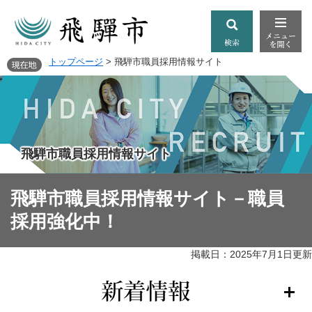
トップページ
>
飛騨市職員採用情報サイト
飛騨市職員採用情報サイト
飛騨市職員採用情報サイト－職員
採用強化中！
掲載日：2025年7月1日更新