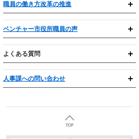
職員の働き方改革の推進
ベンチャー市役所職員の声
よくある質問
人事課への問い合わせ