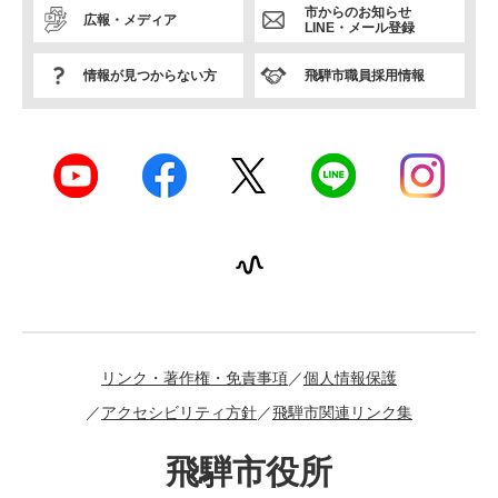
市からのお知らせ
広報・メディア
LINE・メール登録
情報が見つからない方
飛騨市職員採用情報
リンク・著作権・免責事項
個人情報保護
アクセシビリティ方針
飛騨市関連リンク集
飛騨市役所