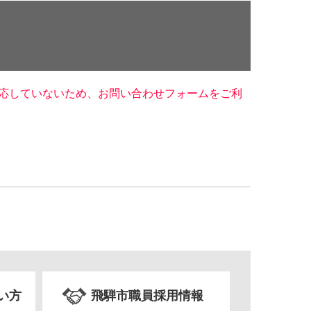
に対応していないため、お問い合わせフォームをご利
い方
飛騨市職員採用情報