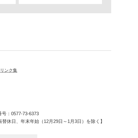
リンク集
：0577-73-6373
振替休日、年末年始（12月29日～1月3日）を除く】