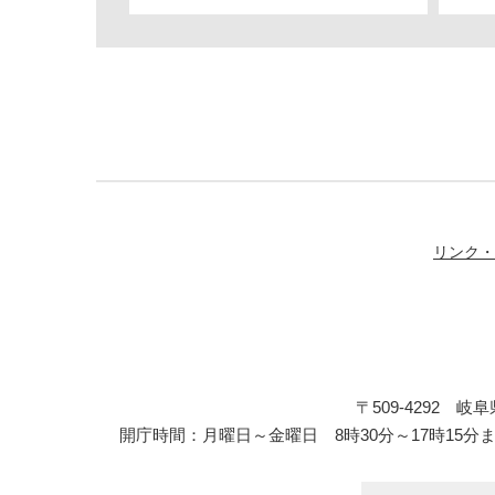
リンク・
〒509-4292 
開庁時間：月曜日～金曜日 8時30分～17時15分