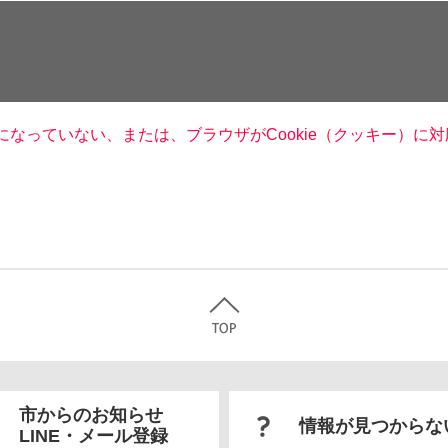
定になっていない、または、ブラウザがCookie（クッキー）
市からのお知らせ
情報が見つからな
LINE・メール登録