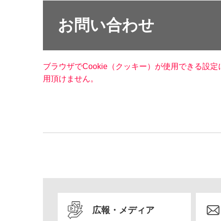
お問い合わせ
ブラウザでCookie（クッキー）が使用できる設
用頂けません。
広報・メディア