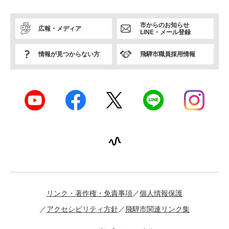
市からのお知らせ
広報・メディア
LINE・メール登録
情報が見つからない方
飛騨市職員採用情報
リンク・著作権・免責事項
個人情報保護
アクセシビリティ方針
飛騨市関連リンク集