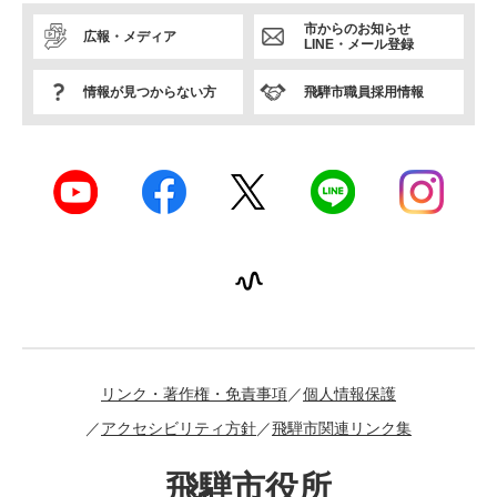
市からのお知らせ
広報・メディア
LINE・メール登録
情報が見つからない方
飛騨市職員採用情報
リンク・著作権・免責事項
個人情報保護
アクセシビリティ方針
飛騨市関連リンク集
飛騨市役所