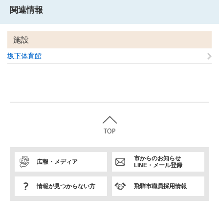
関連情報
施設
坂下体育館
市からのお知らせ
広報・メディア
LINE・メール登録
情報が見つからない方
飛騨市職員採用情報