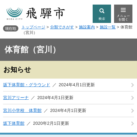
トップページ
>
分類でさがす
>
施設案内
>
施設一覧
>
体育館
（宮川）
体育館（宮川）
お知らせ
坂下体育館・グラウンド
2024年4月1日更新
宮川アリーナ
2024年4月1日更新
宮川小学校 体育館
2024年4月1日更新
坂下体育館
2020年2月1日更新