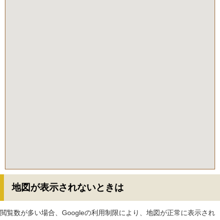
地図が表示されないときは
閲覧数が多い場合、Googleの利用制限により、地図が正常に表示され