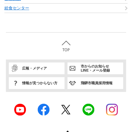
給食センター
市からのお知らせ
広報・メディア
LINE・メール登録
情報が見つからない方
飛騨市職員採用情報