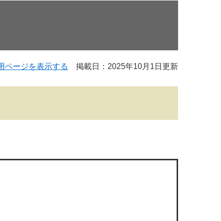
用ページを表示する
掲載日：2025年10月1日更新