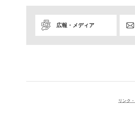
広報・メディア
リンク・