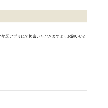
や地図アプリにて検索いただきますようお願いいた