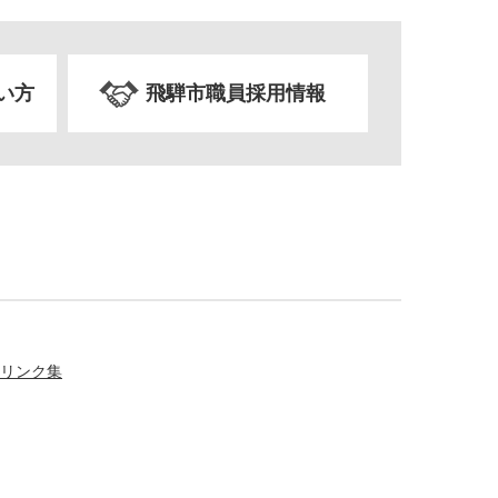
い方
飛騨市職員採用情報
リンク集