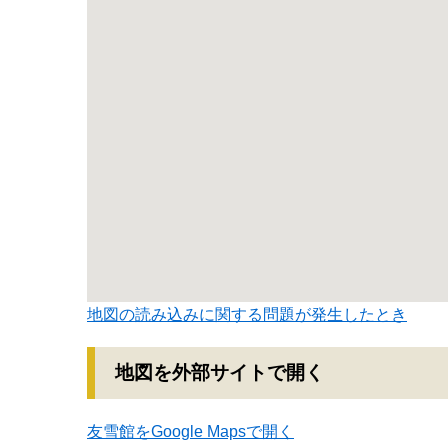
地図の読み込みに関する問題が発生したとき
地図を外部サイトで開く
友雪館をGoogle Mapsで開く