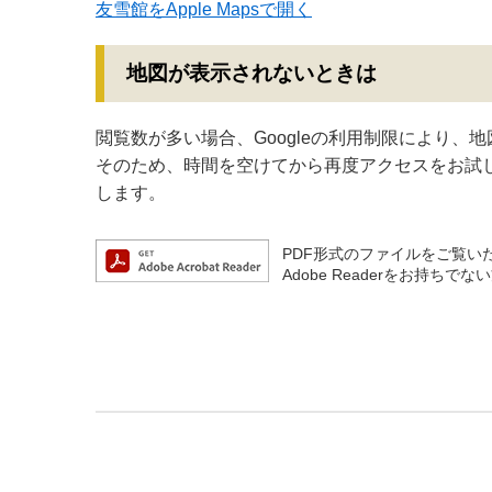
友雪館をApple Mapsで開く
地図が表示されないときは
閲覧数が多い場合、Googleの利用制限により、
そのため、時間を空けてから再度アクセスをお試
します。
PDF形式のファイルをご覧いただ
Adobe Readerをお持