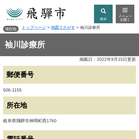
トップページ
>
地図でさがす
>
袖川診療所
袖川診療所
掲載日：2022年9月15日更新
郵便番号
506-1155
所在地
岐阜県飛騨市神岡町西1760