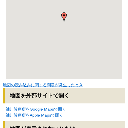
地図の読み込みに関する問題が発生したとき
地図を外部サイトで開く
袖川診療所をGoogle Mapsで開く
袖川診療所をApple Mapsで開く