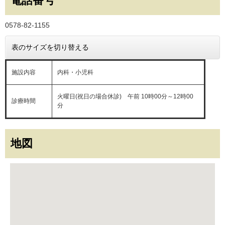
電話番号
0578-82-1155
表のサイズを切り替える
施設内容
内科・小児科
火曜日(祝日の場合休診) 午前 10時00分～12時00
診療時間
分
地図