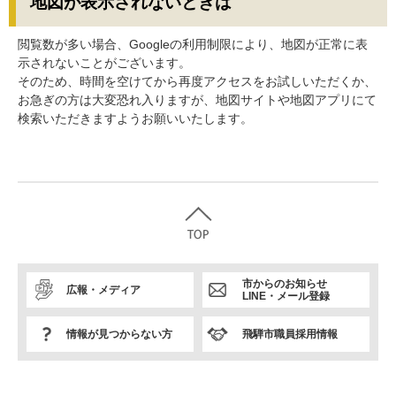
地図が表示されないときは
閲覧数が多い場合、Googleの利用制限により、地図が正常に表
示されないことがございます。
そのため、時間を空けてから再度アクセスをお試しいただくか、
お急ぎの方は大変恐れ入りますが、地図サイトや地図アプリにて
検索いただきますようお願いいたします。
市からのお知らせ
広報・メディア
LINE・メール登録
情報が見つからない方
飛騨市職員採用情報