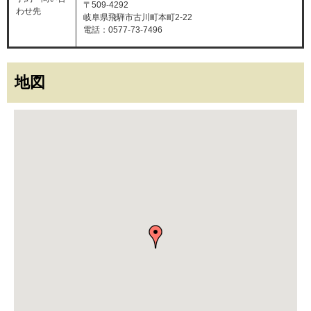
〒509-4292
わせ先
岐阜県飛騨市古川町本町2-22
電話：0577-73-7496
地図