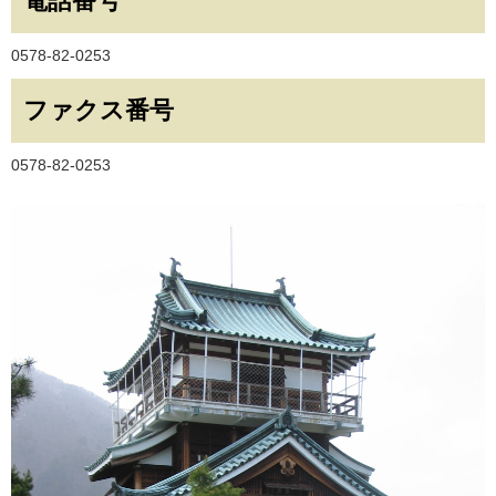
電話番号
0578-82-0253
ファクス番号
0578-82-0253