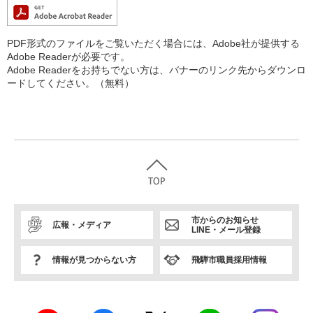
PDF形式のファイルをご覧いただく場合には、Adobe社が提供する
Adobe Readerが必要です。
Adobe Readerをお持ちでない方は、バナーのリンク先からダウンロ
ードしてください。（無料）
市からのお知らせ
広報・メディア
LINE・メール登録
情報が見つからない方
飛騨市職員採用情報