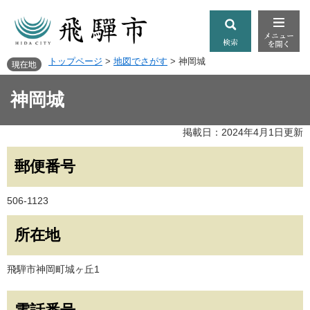
トップページ
>
地図でさがす
>
神岡城
神岡城
掲載日：2024年4月1日更新
郵便番号
506-1123
所在地
飛騨市神岡町城ヶ丘1