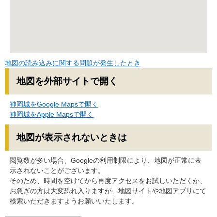
地図の読み込みに関する問題が発生したとき
地図を外部サイトで開く
神岡城をGoogle Mapsで開く
神岡城をApple Mapsで開く
地図が表示されないときは
閲覧数が多い場合、Googleの利用制限により、地図が正常に表
示されないことがございます。
そのため、時間を空けてから再度アクセスをお試しいただくか、
お急ぎの方は大変恐れ入りますが、地図サイトや地図アプリにて
検索いただきますようお願いいたします。