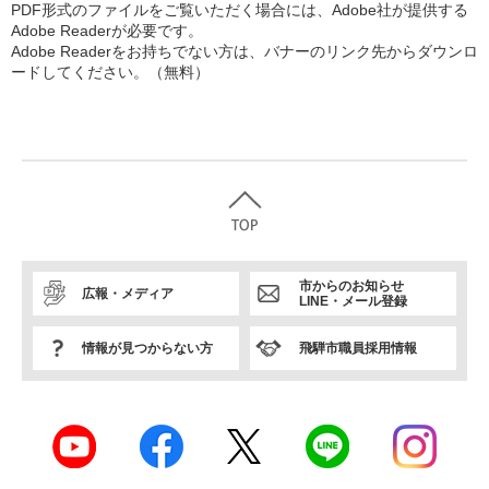
PDF形式のファイルをご覧いただく場合には、Adobe社が提供する
Adobe Readerが必要です。
Adobe Readerをお持ちでない方は、バナーのリンク先からダウンロ
ードしてください。（無料）
市からのお知らせ
広報・メディア
LINE・メール登録
情報が見つからない方
飛騨市職員採用情報