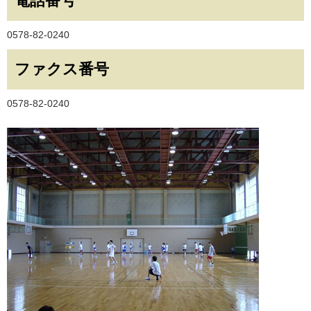
電話番号
0578-82-0240
ファクス番号
0578-82-0240