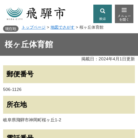
トップページ
>
地図でさがす
>
桜ヶ丘体育館
桜ヶ丘体育館
掲載日：2024年4月1日更新
郵便番号
506-1126
所在地
岐阜県飛騨市神岡町桜ヶ丘1-2