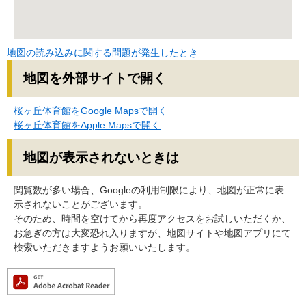
地図の読み込みに関する問題が発生したとき
地図を外部サイトで開く
桜ヶ丘体育館をGoogle Mapsで開く
桜ヶ丘体育館をApple Mapsで開く
地図が表示されないときは
閲覧数が多い場合、Googleの利用制限により、地図が正常に表
示されないことがございます。
そのため、時間を空けてから再度アクセスをお試しいただくか、
お急ぎの方は大変恐れ入りますが、地図サイトや地図アプリにて
検索いただきますようお願いいたします。