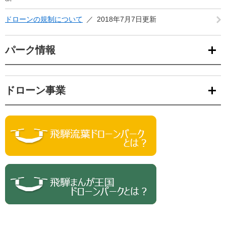
ドローンの規制について
2018年7月7日更新
パーク情報
ドローン事業