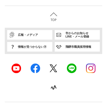
市からのお知らせ
広報・メディア
LINE・メール登録
情報が見つからない方
飛騨市職員採用情報