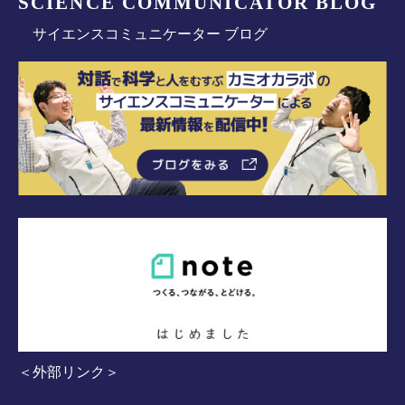
SCIENCE COMMUNICATOR BLOG
サイエンスコミュニケーター ブログ
＜外部リンク＞