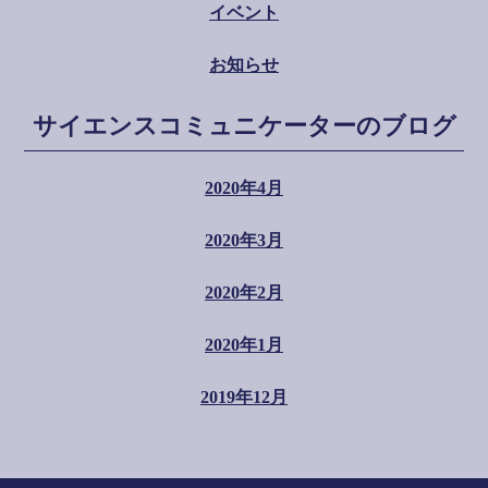
イベント
お知らせ
サイエンスコミュニケーターのブログ
2020年4月
2020年3月
2020年2月
2020年1月
2019年12月