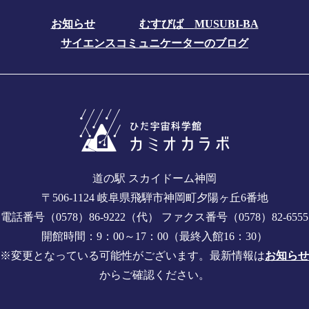
お知らせ
むすびば
MUSUBI-BA
サイエンスコミュニケーターのブログ
道の駅 スカイドーム神岡
〒506-1124 岐阜県飛騨市神岡町夕陽ヶ丘6番地
電話番号（0578）86-9222（代） ファクス番号（0578）82-6555
開館時間：9：00～17：00（最終入館16：30）
※変更となっている可能性がございます。最新情報は
お知らせ
からご確認ください。