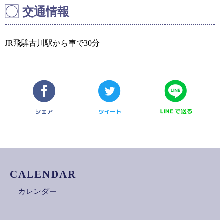
交通情報
JR飛騨古川駅から車で30分
CALENDAR
カレンダー