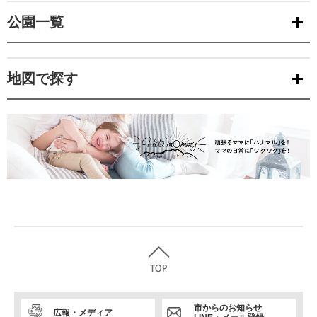
公園一覧
地図で探す
市からのお知らせ
広報・メディア