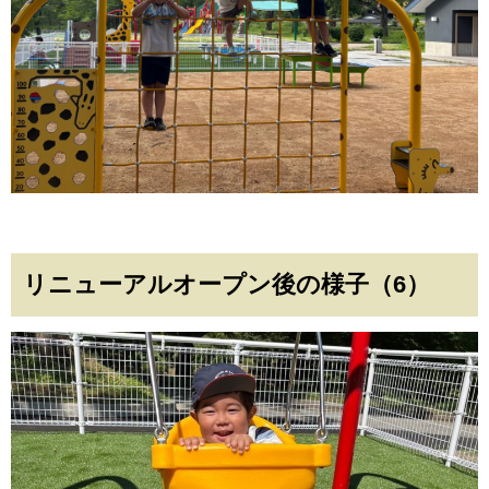
リニューアルオープン後の様子（6）