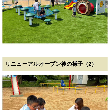
リニューアルオープン後の様子（2）