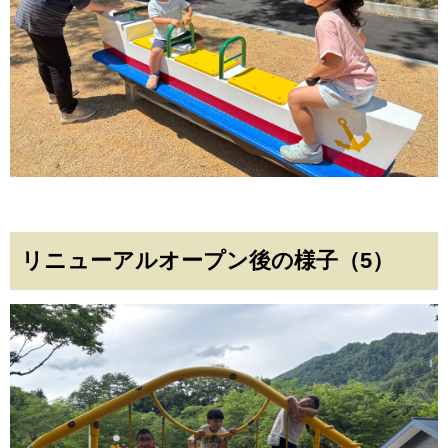
リニューアルオープン後の様子（5）