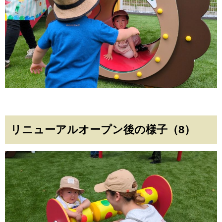
リニューアルオープン後の様子（8）