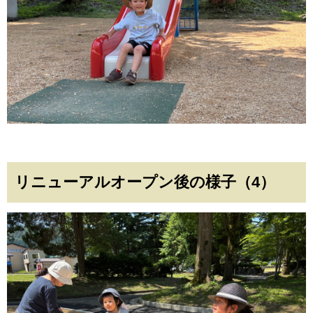
リニューアルオープン後の様子（4）