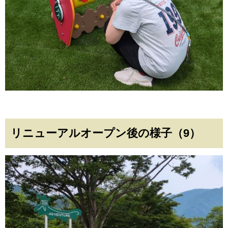
リニューアルオープン後の様子（9）