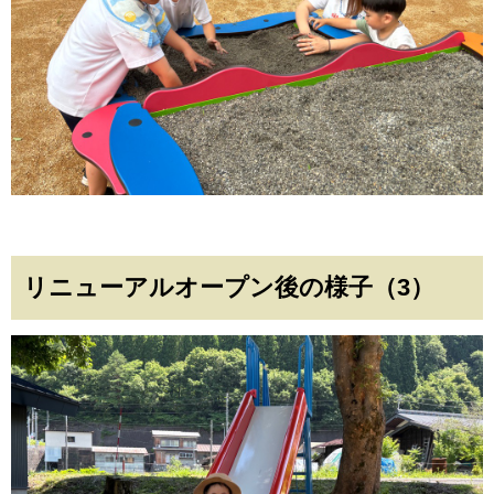
リニューアルオープン後の様子（3）