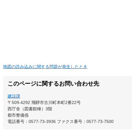
地図の読み込みに関する問題が発生したとき
このページに関するお問い合わせ先
建設課
〒509-4292
飛騨市古川町本町2番22号
西庁舎（図書館棟）3階
都市整備係
電話番号：0577-73-3936
ファクス番号：0577-73-7500