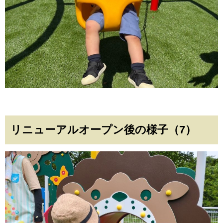
リニューアルオープン後の様子（7）