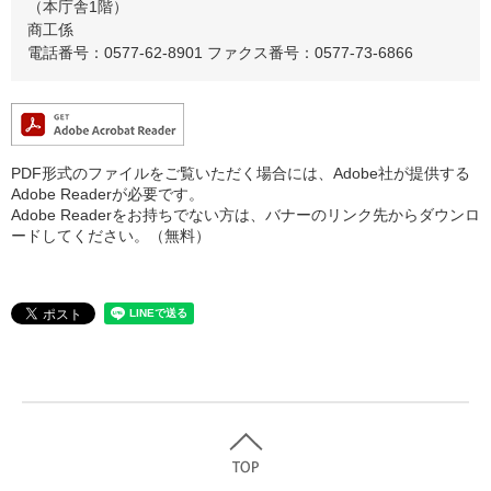
（本庁舎1階）
商工係
電話番号：0577-62-8901
ファクス番号：0577-73-6866
PDF形式のファイルをご覧いただく場合には、Adobe社が提供する
Adobe Readerが必要です。
Adobe Readerをお持ちでない方は、バナーのリンク先からダウンロ
ードしてください。（無料）