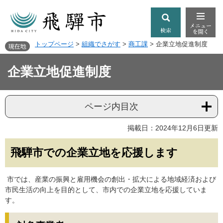
トップページ
>
組織でさがす
>
商工課
>
企業立地促進制度
企業立地促進制度
ページ内目次
掲載日：2024年12月6日更新
飛騨市での企業立地を応援します
市では、産業の振興と雇用機会の創出・拡大による地域経済および
市民生活の向上を目的として、市内での企業立地を応援していま
す。