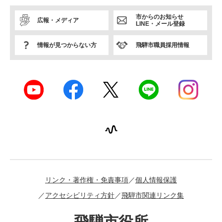
市からのお知らせ
広報・メディア
LINE・メール登録
情報が見つからない方
飛騨市職員採用情報
リンク・著作権・免責事項
個人情報保護
アクセシビリティ方針
飛騨市関連リンク集
飛騨市役所