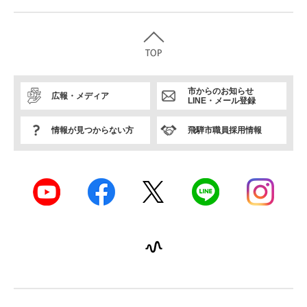
市からのお知らせ
広報・メディア
LINE・メール登録
情報が見つからない方
飛騨市職員採用情報