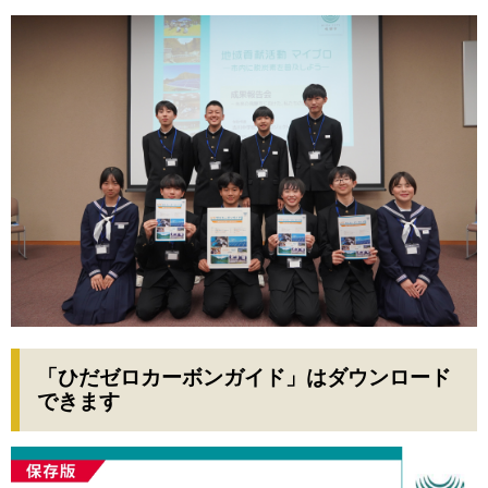
「ひだゼロカーボンガイド」はダウンロード
できます