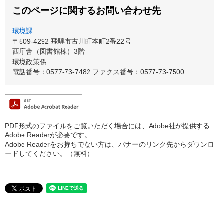
このページに関するお問い合わせ先
環境課
〒509-4292
飛騨市古川町本町2番22号
西庁舎（図書館棟）3階
環境政策係
電話番号：0577-73-7482
ファクス番号：0577-73-7500
PDF形式のファイルをご覧いただく場合には、Adobe社が提供する
Adobe Readerが必要です。
Adobe Readerをお持ちでない方は、バナーのリンク先からダウンロ
ードしてください。（無料）