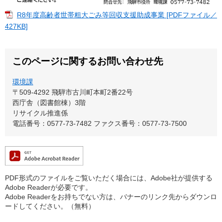
R8年度高齢者世帯粗大ごみ等回収支援助成事業 [PDFファイル／
427KB]
このページに関するお問い合わせ先
環境課
〒509-4292
飛騨市古川町本町2番22号
西庁舎（図書館棟）3階
リサイクル推進係
電話番号：0577-73-7482
ファクス番号：0577-73-7500
PDF形式のファイルをご覧いただく場合には、Adobe社が提供する
Adobe Readerが必要です。
Adobe Readerをお持ちでない方は、バナーのリンク先からダウンロ
ードしてください。（無料）