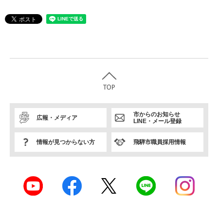
市からのお知らせ
広報・メディア
LINE・メール登録
情報が見つからない方
飛騨市職員採用情報