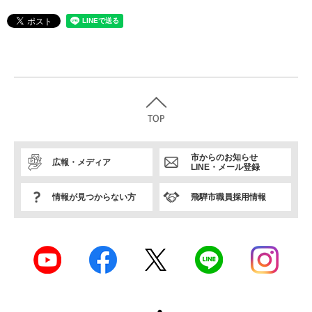
市からのお知らせ
広報・メディア
LINE・メール登録
情報が見つからない方
飛騨市職員採用情報