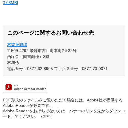
3.03MB]
このページに関するお問い合わせ先
林業振興課
〒509-4292
飛騨市古川町本町2番22号
西庁舎（図書館棟）3階
林務係
電話番号：0577-62-8905
ファクス番号：0577-73-0071
PDF形式のファイルをご覧いただく場合には、Adobe社が提供する
Adobe Readerが必要です。
Adobe Readerをお持ちでない方は、バナーのリンク先からダウンロ
ードしてください。（無料）