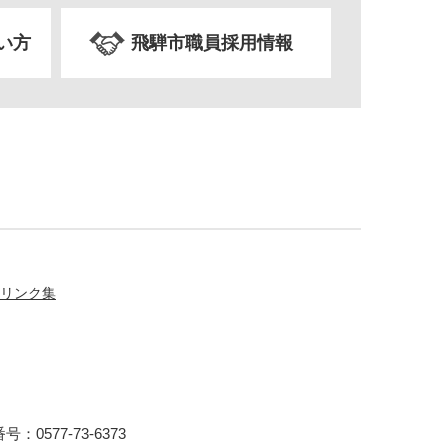
い方
飛騨市職員採用情報
リンク集
：0577-73-6373