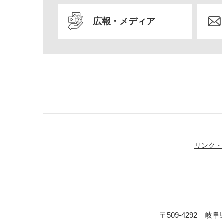
広報・メディア
リンク・
〒509-4292 