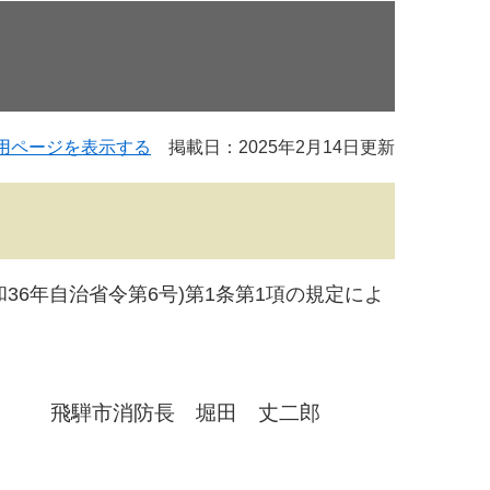
用ページを表示する
掲載日：2025年2月14日更新
36年自治省令第6号)第1条第1項の規定によ
 丈二郎