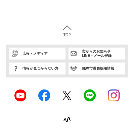
市からのお知らせ
広報・メディア
LINE・メール登録
情報が見つからない方
飛騨市職員採用情報