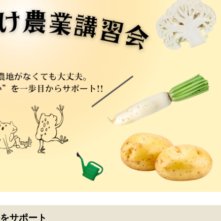
歩をサポート