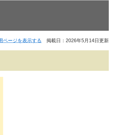
用ページを表示する
掲載日：2026年5月14日更新