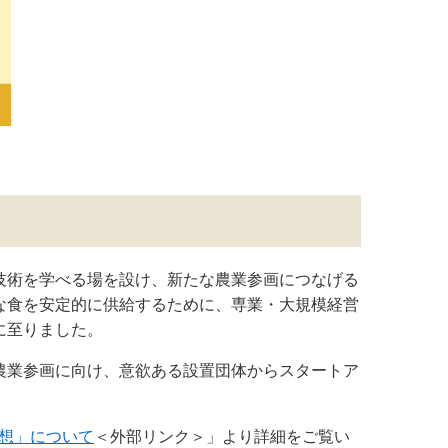
技術を学べる場を設け、新たな農業参画につなげる
な食を安定的に供給するために、専業・大規模経営
に至りました。
農業参画に向け、意欲ある設置団体からスタートア
想」について
＜外部リンク＞
」より詳細をご覧い