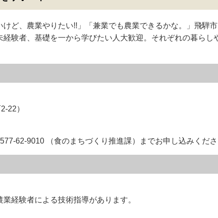
けど、農業やりたい!!」「兼業でも農業できるかな。」飛騨
未経験者、基礎を一から学びたい人大歓迎。それぞれの暮らしや
22​）
577-62-9010 （食のまちづくり推進課）までお申し込みくだ
農業経験者による技術指導があります。