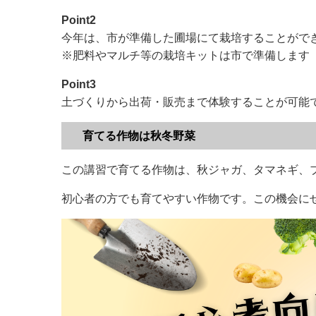
Point2
今年は、市が準備した圃場にて栽培することがで
※肥料やマルチ等の栽培キットは市で準備します
Point3
土づくりから出荷・販売まで体験することが可能
育てる作物は秋冬野菜
この講習で育てる作物は、秋ジャガ、タマネギ、
初心者の方でも育てやすい作物です。この機会に