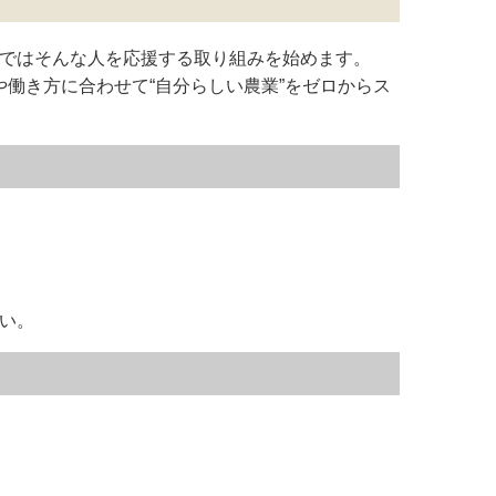
市ではそんな人を応援する取り組みを始めます。
働き方に合わせて“自分らしい農業”をゼロからス
さい。