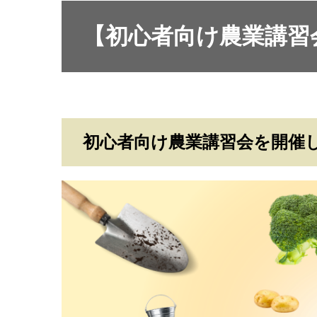
【初心者向け農業講習
初心者向け農業講習会を開催