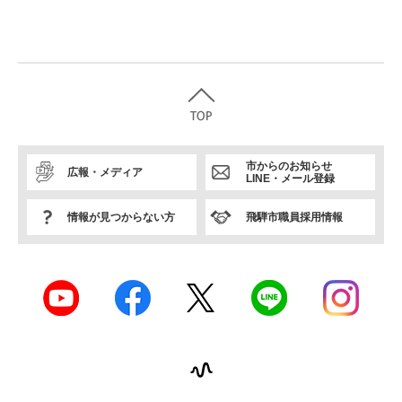
市からのお知らせ
広報・メディア
LINE・メール登録
情報が見つからない方
飛騨市職員採用情報