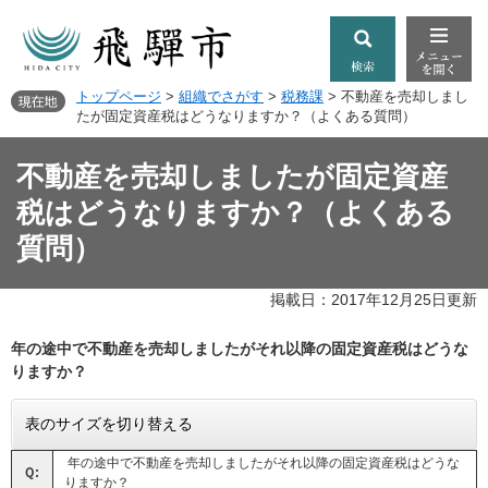
トップページ
>
組織でさがす
>
税務課
>
不動産を売却しまし
たが固定資産税はどうなりますか？（よくある質問）
不動産を売却しましたが固定資産
税はどうなりますか？（よくある
質問）
掲載日：2017年12月25日更新
年の途中で不動産を売却しましたがそれ以降の固定資産税はどうな
りますか？
表のサイズを切り替える
年の途中で不動産を売却しましたがそれ以降の固定資産税はどうな
Ｑ:
りますか？