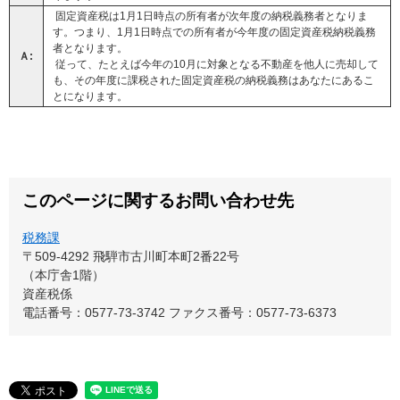
固定資産税は1月1日時点の所有者が次年度の納税義務者となりま
す。つまり、1月1日時点での所有者が今年度の固定資産税納税義務
者となります。
Ａ:
従って、たとえば今年の10月に対象となる不動産を他人に売却して
も、その年度に課税された固定資産税の納税義務はあなたにあるこ
とになります。
このページに関するお問い合わせ先
税務課
〒509-4292
飛騨市古川町本町2番22号
（本庁舎1階）
資産税係
電話番号：0577-73-3742
ファクス番号：0577-73-6373