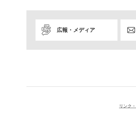
広報・メディア
リンク・