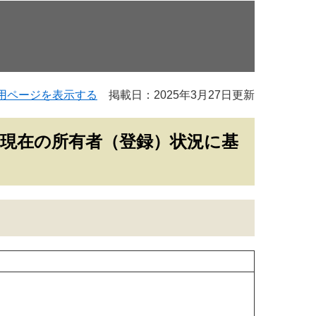
用ページを表示する
掲載日：2025年3月27日更新
日現在の所有者（登録）状況に基