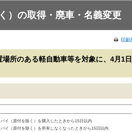
く）の取得・廃車・名義変更
印刷
置場所のある軽自動車等を対象に、4月1
トバイ（原付を除く）を購入したときから15日以内
トバイ（原付を除く）を所有しなくなったときから15日以内