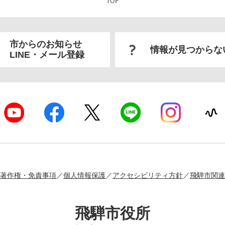
市からのお知らせ
情報が見つからな
LINE・メール登録
著作権・免責事項
個人情報保護
アクセシビリティ方針
飛騨市関連
飛騨市役所