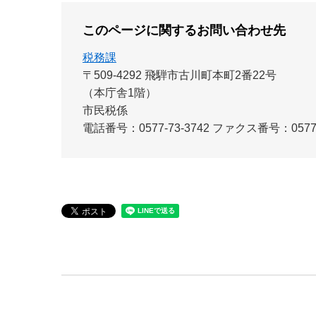
このページに関するお問い合わせ先
税務課
〒509-4292
飛騨市古川町本町2番22号
（本庁舎1階）
市民税係
電話番号：0577-73-3742
ファクス番号：0577-7