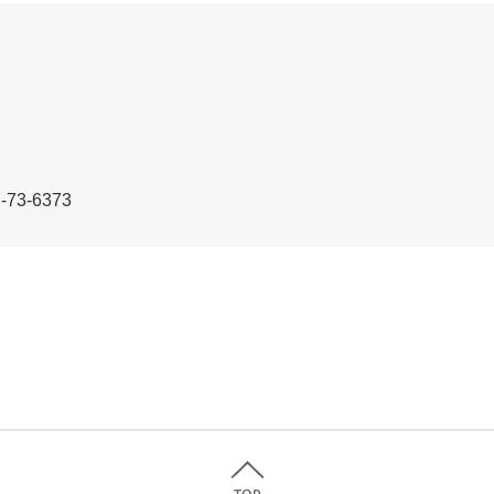
3-6373