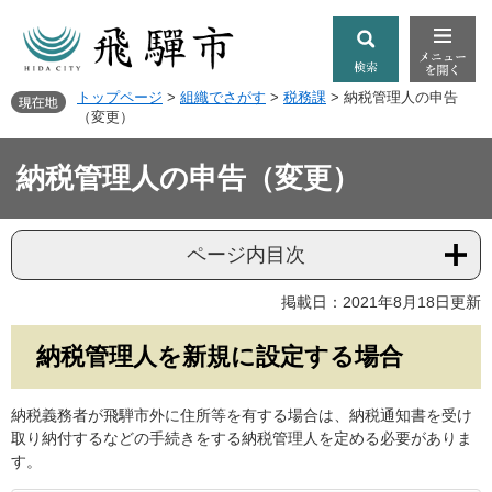
トップページ
>
組織でさがす
>
税務課
>
納税管理人の申告
（変更）
納税管理人の申告（変更）
ページ内目次
掲載日：2021年8月18日更新
納税管理人を新規に設定する場合
納税義務者が飛騨市外に住所等を有する場合は、納税通知書を受け
取り納付するなどの手続きをする納税管理人を定める必要がありま
す。