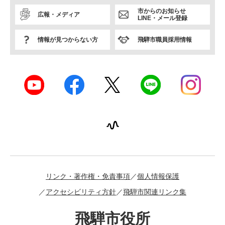
市からのお知らせ
広報・メディア
LINE・メール登録
情報が見つからない方
飛騨市職員採用情報
リンク・著作権・免責事項
個人情報保護
アクセシビリティ方針
飛騨市関連リンク集
飛騨市役所