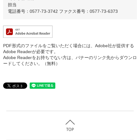
担当
電話番号：0577-73-3742
ファクス番号：0577-73-6373
PDF形式のファイルをご覧いただく場合には、Adobe社が提供する
Adobe Readerが必要です。
Adobe Readerをお持ちでない方は、バナーのリンク先からダウンロ
ードしてください。（無料）