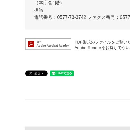
（本庁舎1階）
担当
電話番号：0577-73-3742
ファクス番号：0577-7
PDF形式のファイルをご覧いただ
Adobe Readerをお持