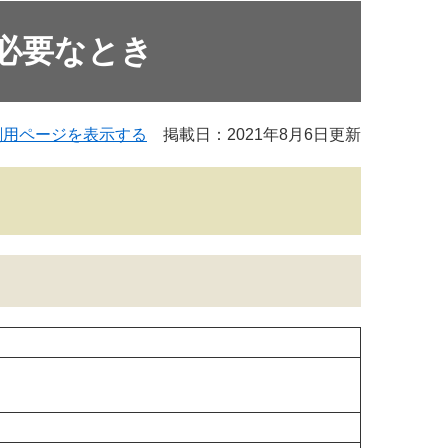
必要なとき
刷用ページを表示する
掲載日：2021年8月6日更新