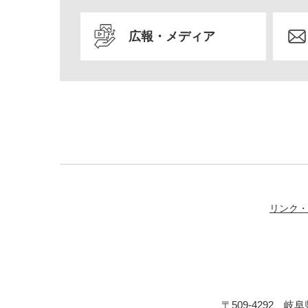
広報・メディア
リンク・
〒509-4292 