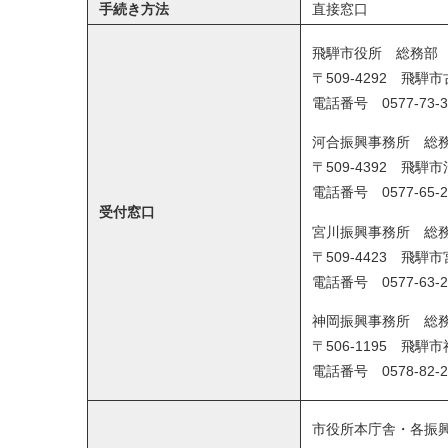
手続き方法
直接窓口
飛騨市役所 総務部
〒509-4292 飛騨
電話番号 0577-73-3
河合振興事務所 総
〒509-4392 飛騨市
電話番号 0577-65-2
受付窓口
宮川振興事務所 総
〒509-4423 飛騨市
電話番号 0577-63-2
神岡振興事務所 総
〒506-1195 飛騨
電話番号 0578-82-2
市役所本庁舎・各振