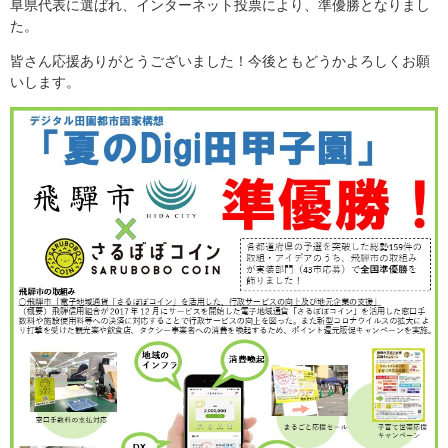
阜県代表に選ばれ、インターネット投票により、準優勝となりまし
た。
皆さん応援ありがとうございました！今後ともどうかよろしくお願
いします。