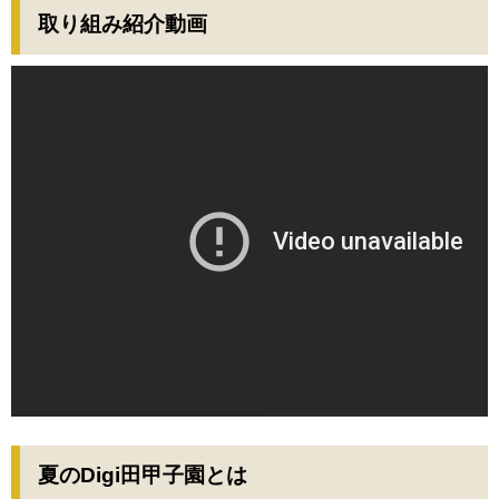
取り組み紹介動画
夏のDigi田甲子園とは