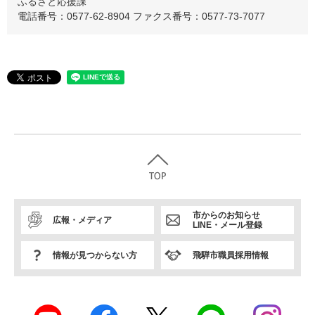
ふるさと応援課
電話番号：0577-62-8904
ファクス番号：0577-73-7077
市からのお知らせ
広報・メディア
LINE・メール登録
情報が見つからない方
飛騨市職員採用情報