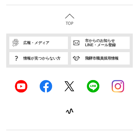
市からのお知らせ
広報・メディア
LINE・メール登録
情報が見つからない方
飛騨市職員採用情報