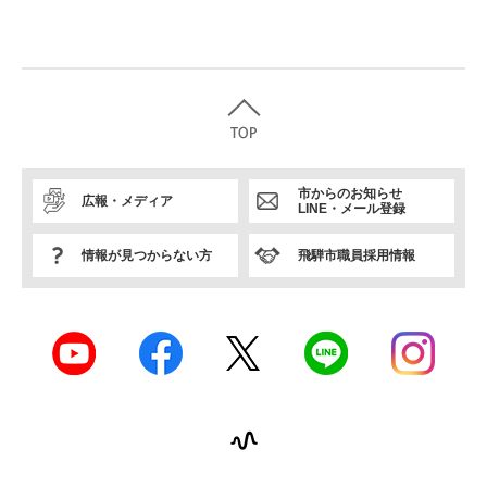
市からのお知らせ
広報・メディア
LINE・メール登録
情報が見つからない方
飛騨市職員採用情報