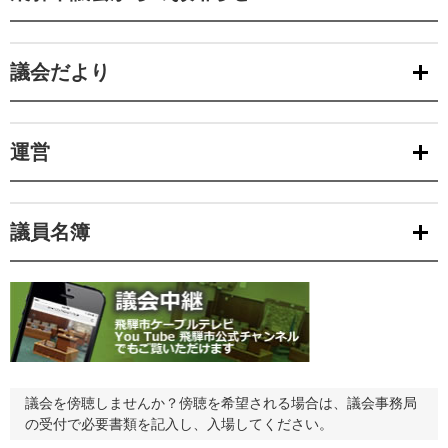
議会だより
運営
議員名簿
議会を傍聴しませんか？傍聴を希望される場合は、議会事務局
の受付で必要書類を記入し、入場してください。