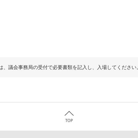
は、議会事務局の受付で必要書類を記入し、入場してください