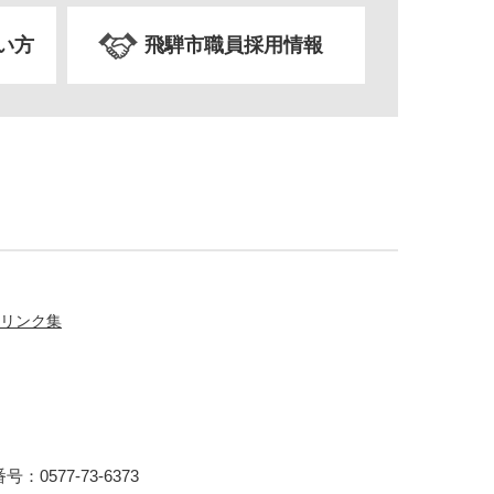
い方
飛騨市職員採用情報
リンク集
：0577-73-6373