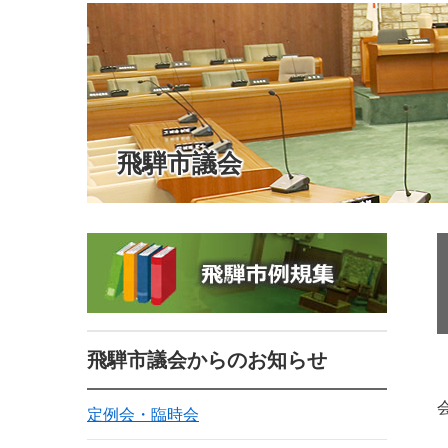
飛騨市議会
飛騨市議会からのお知らせ
定例会・臨時会