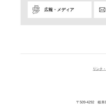
広報・メディア
リンク・
〒509-4292 