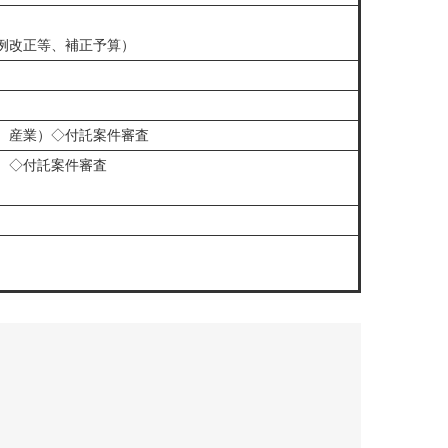
例改正等、補正予算）
、産業）◇付託案件審査
）◇付託案件審査