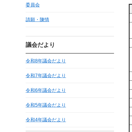
委員会
請願・陳情
議会だより
令和8年議会だより
令和7年議会だより
令和6年議会だより
令和5年議会だより
令和4年議会だより