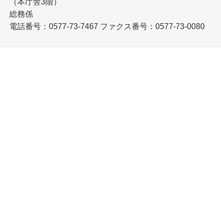
（本庁舎3階）
総務係
電話番号：0577-73-7467
ファクス番号：0577-73-0080