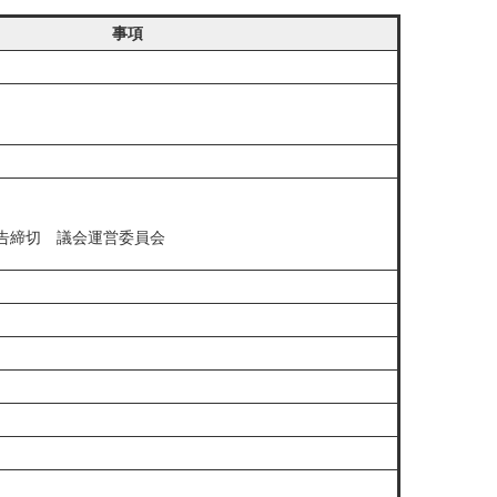
事項
告締切 議会運営委員会