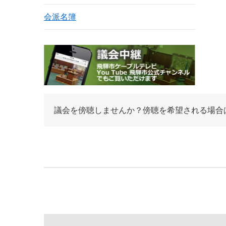
会派名簿
議会を傍聴しませんか？傍聴を希望される場合