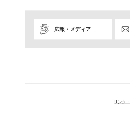
広報・メディア
リンク・