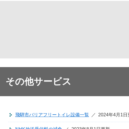
その他サービス
飛騨市バリアフリートイレ設備一覧
2024年4月1