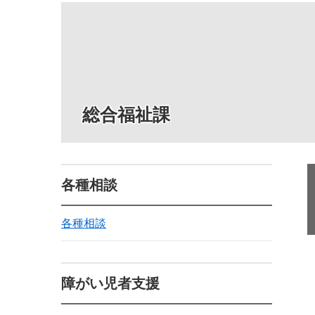
総合福祉課
各種相談
各種相談
障がい児者支援