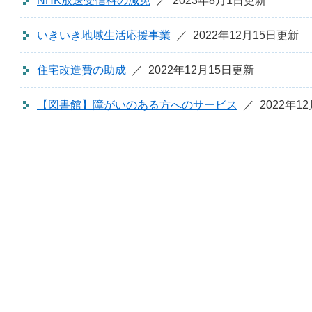
NHK放送受信料の減免
2023年8月1日更新
いきいき地域生活応援事業
2022年12月15日更新
住宅改造費の助成
2022年12月15日更新
【図書館】障がいのある方へのサービス
2022年1