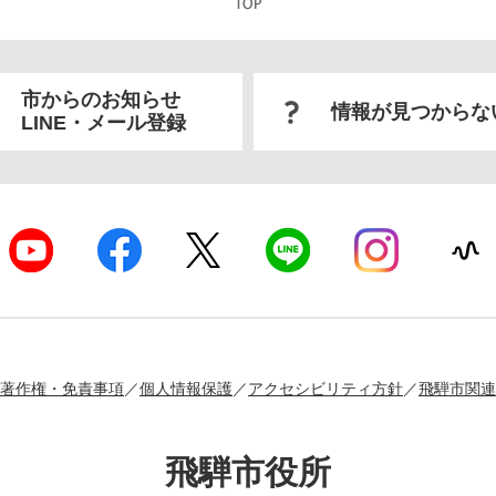
市からのお知らせ
情報が見つからな
LINE・メール登録
著作権・免責事項
個人情報保護
アクセシビリティ方針
飛騨市関連
飛騨市役所