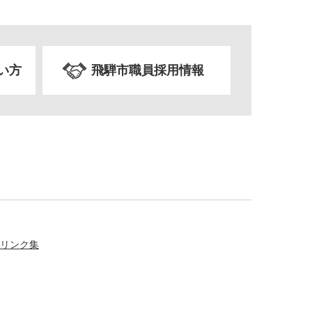
い方
飛騨市職員採用情報
リンク集