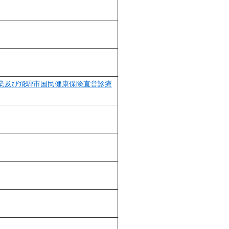
業及び飛騨市国民健康保険直営診療