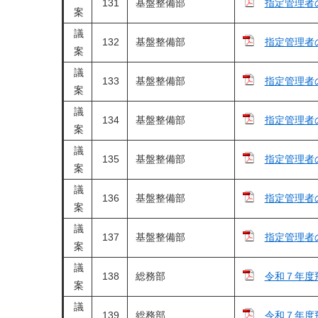
131
基盤整備部
指定管理者
案
議
132
基盤整備部
指定管理者
案
議
133
基盤整備部
指定管理者
案
議
134
基盤整備部
指定管理者
案
議
135
基盤整備部
指定管理者
案
議
136
基盤整備部
指定管理者
案
議
137
基盤整備部
指定管理者
案
議
138
総務部
令和７年度
案
議
139
総務部
令和７年度