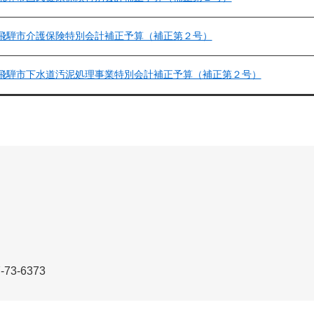
飛騨市介護保険特別会計補正予算（補正第２号）
飛騨市下水道汚泥処理事業特別会計補正予算（補正第２号）
3-6373