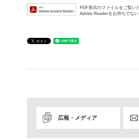
PDF形式のファイルをご覧いただ
Adobe Readerをお持
広報・メディア