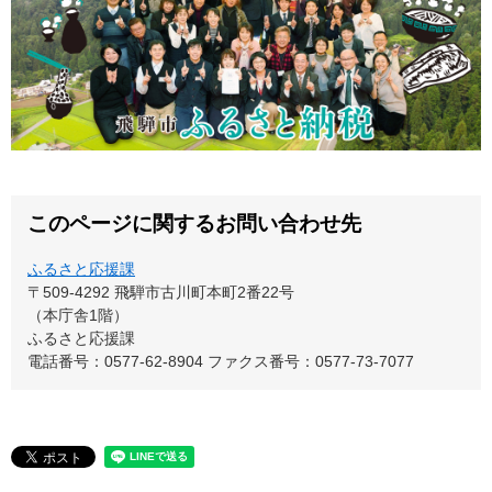
このページに関するお問い合わせ先
ふるさと応援課
〒509-4292
飛騨市古川町本町2番22号
（本庁舎1階）
ふるさと応援課
電話番号：0577-62-8904
ファクス番号：0577-73-7077