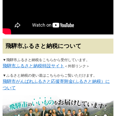
飛騨市ふるさと納税について
▼飛騨市ふるさと納税をこちらから受付しています。
飛騨市ふるさと納税特設サイト
＜外部リンク＞
▼ふるさと納税の使い道はこちらからご覧いただけます。
飛騨市がんばれふるさと応援寄附金(ふるさと納税）に
ついて