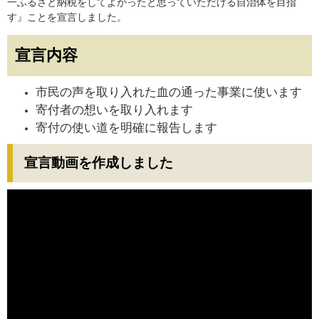
一ふるさと納税をしてよかったと思っていただける自治体を目指
す』ことを宣言しました。
宣言内容
市民の声を取り入れた血の通った事業に使います
寄付者の想いを取り入れます
寄付の使い道を明確に報告します
宣言動画を作成しました