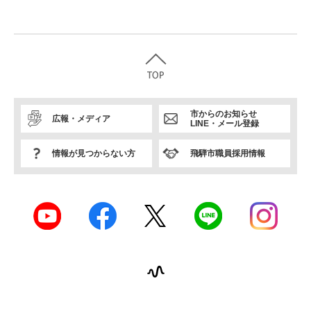
市からのお知らせ
広報・メディア
LINE・メール登録
情報が見つからない方
飛騨市職員採用情報