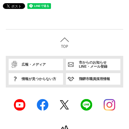
市からのお知らせ
広報・メディア
LINE・メール登録
情報が見つからない方
飛騨市職員採用情報