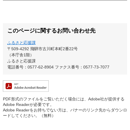
このページに関するお問い合わせ先
ふるさと応援課
〒509-4292
飛騨市古川町本町2番22号
（本庁舎1階）
ふるさと応援課
電話番号：0577-62-8904
ファクス番号：0577-73-7077
PDF形式のファイルをご覧いただく場合には、Adobe社が提供する
Adobe Readerが必要です。
Adobe Readerをお持ちでない方は、バナーのリンク先からダウンロ
ードしてください。（無料）