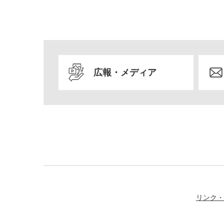
広報・メディア
リンク・