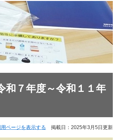
令和７年度～令和１１年
刷用ページを表示する
掲載日：2025年3月5日更新