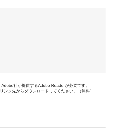
obe社が提供するAdobe Readerが必要です。
ナーのリンク先からダウンロードしてください。（無料）