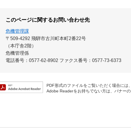
このページに関するお問い合わせ先
危機管理課
〒509-4292
飛騨市古川町本町2番22号
（本庁舎2階）
危機管理係
電話番号：0577-62-8902
ファクス番号：0577-73-6373
PDF形式のファイルをご覧いただく場合には、Ad
Adobe Readerをお持ちでない方は、バ