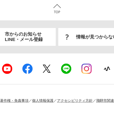
市からのお知らせ
情報が見つからな
LINE・メール登録
著作権・免責事項
個人情報保護
アクセシビリティ方針
飛騨市関連