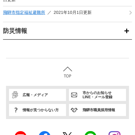
飛騨市指定福祉避難所
2021年10月1日更新
防災情報
市からのお知らせ
広報・メディア
LINE・メール登録
情報が見つからない方
飛騨市職員採用情報