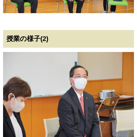
授業の様子(2)