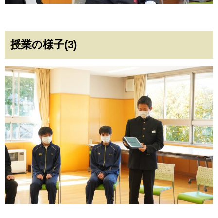
授業の様子(3)