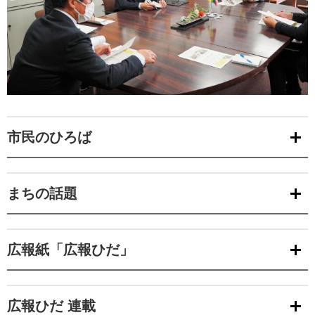
市民のひろば
まちの話題
広報紙「広報ひだ」
広報ひだ 連載