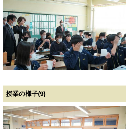
授業の様子(9)