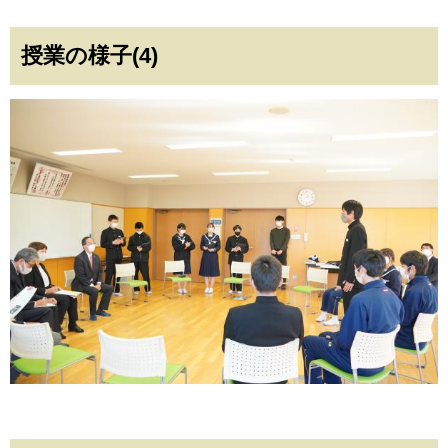
授業の様子(4)