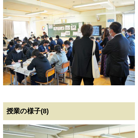
授業の様子(8)