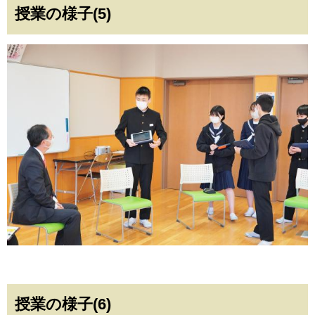
授業の様子(5)
授業の様子(6)