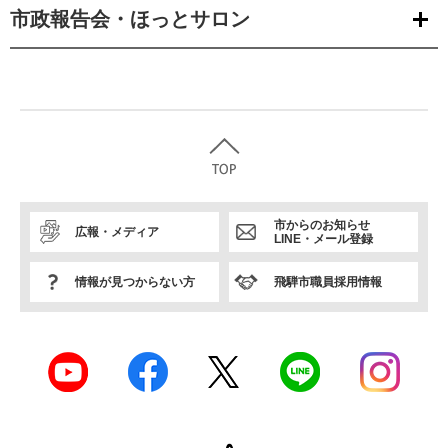
市政報告会・ほっとサロン
市からのお知らせ
広報・メディア
LINE・メール登録
情報が見つからない方
飛騨市職員採用情報