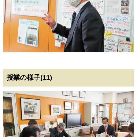
授業の様子(11)