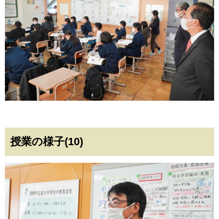
授業の様子(10)