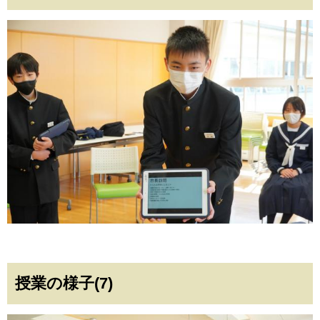
授業の様子(7)