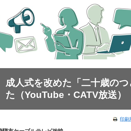
成人式を改めた「二十歳のつ
た（YouTube・CATV放送）
印刷