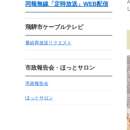
同報無線「定時放送」WEB配信
飛騨市ケーブルテレビ
番組再放送リクエスト
市政報告会・ほっとサロン
市政報告会
ほっとサロン