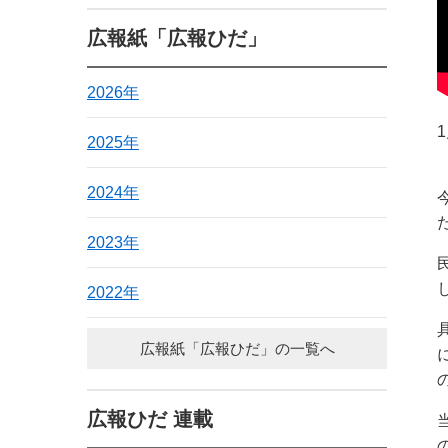
広報紙「広報ひだ」
2026年
2025年
2024年
2023年
2022年
広報紙「広報ひだ」の一覧へ
広報ひだ 連載