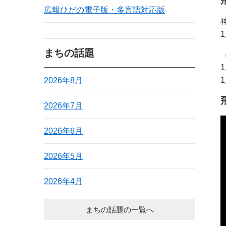
広報ひだの電子版・多言語対応版
まちの話題
2026年8月
2026年7月
2026年6月
2026年5月
2026年4月
まちの話題の一覧へ