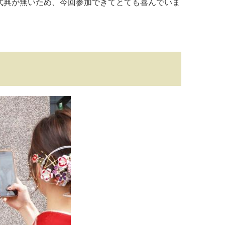
式典が無いため、今回参加できてとても喜んでいま