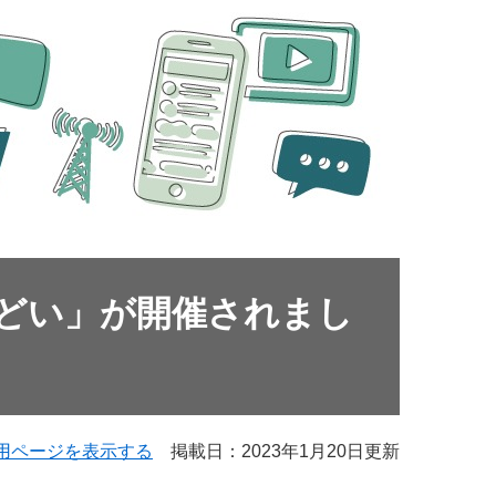
どい」が開催されまし
用ページを表示する
掲載日：2023年1月20日更新