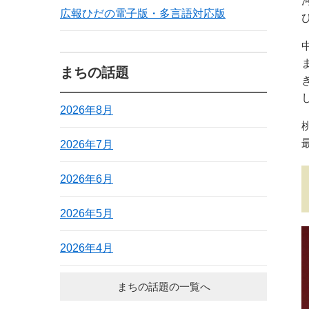
広報ひだの電子版・多言語対応版
まちの話題
2026年8月
2026年7月
2026年6月
2026年5月
2026年4月
まちの話題の一覧へ