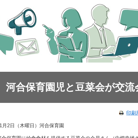
河合保育園児と豆菜会が交流
印刷
11月2日（木曜日）河合保育園