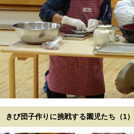
きび団子作りに挑戦する園児たち（1）