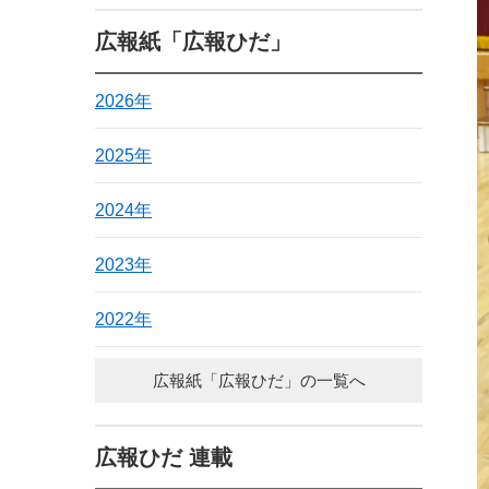
広報紙「広報ひだ」
2026年
2025年
2024年
2023年
2022年
広報紙「広報ひだ」の一覧へ
広報ひだ 連載