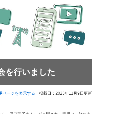
会を行いました
用ページを表示する
掲載日：2023年11月9日更新