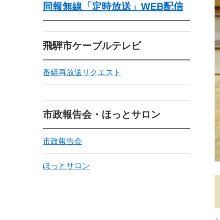
同報無線「定時放送」WEB配信
飛騨市ケーブルテレビ
番組再放送リクエスト
市政報告会・ほっとサロン
市政報告会
ほっとサロン