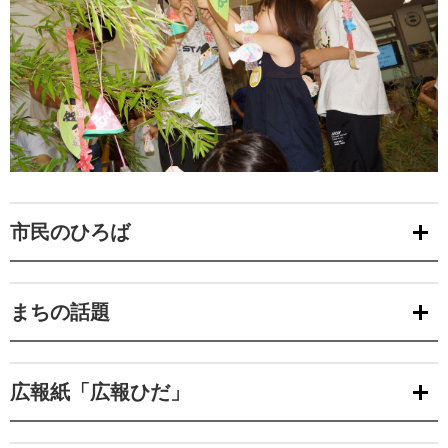
市民のひろば
まちの話題
広報紙「広報ひだ」