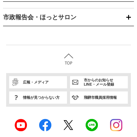
市政報告会・ほっとサロン
市からのお知らせ
広報・メディア
LINE・メール登録
情報が見つからない方
飛騨市職員採用情報