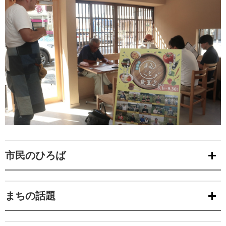
市民のひろば
まちの話題