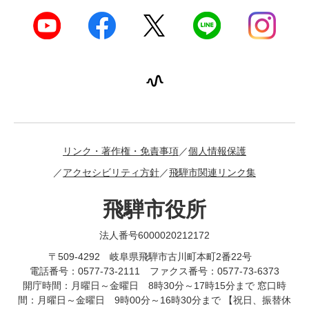
リンク・著作権・免責事項
個人情報保護
アクセシビリティ方針
飛騨市関連リンク集
飛騨市役所
法人番号6000020212172
〒509-4292 岐阜県飛騨市古川町本町2番22号
電話番号：0577-73-2111 ファクス番号：0577-73-6373
開庁時間：月曜日～金曜日 8時30分～17時15分まで 窓口時
間：月曜日～金曜日 9時00分～16時30分まで 【祝日、振替休