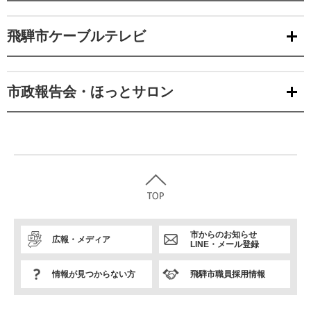
飛騨市ケーブルテレビ
市政報告会・ほっとサロン
市からのお知らせ
広報・メディア
LINE・メール登録
情報が見つからない方
飛騨市職員採用情報