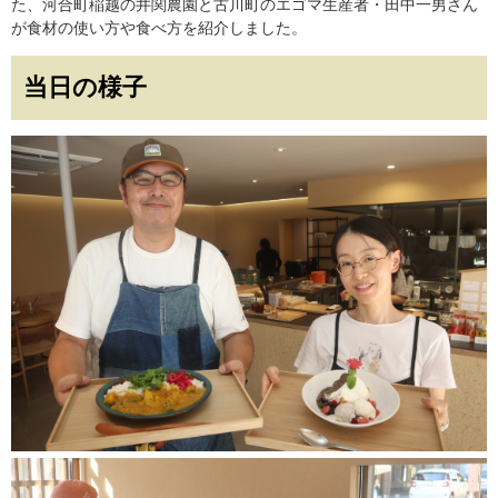
た、河合町稲越の井関農園と古川町のエゴマ生産者・田中一男さん
が食材の使い方や食べ方を紹介しました。
当日の様子