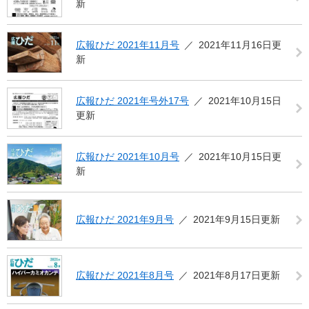
新
広報ひだ 2021年11月号
2021年11月16日更
新
広報ひだ 2021年号外17号
2021年10月15日
更新
広報ひだ 2021年10月号
2021年10月15日更
新
広報ひだ 2021年9月号
2021年9月15日更新
広報ひだ 2021年8月号
2021年8月17日更新