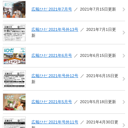
広報ひだ 2021年7月号
2021年7月15日更新
広報ひだ 2021年号外13号
2021年7月1日更
新
広報ひだ 2021年6月号
2021年6月15日更新
広報ひだ 2021年号外12号
2021年6月15日更
新
広報ひだ 2021年5月号
2021年5月18日更新
広報ひだ 2021年号外11号
2021年4月30日更