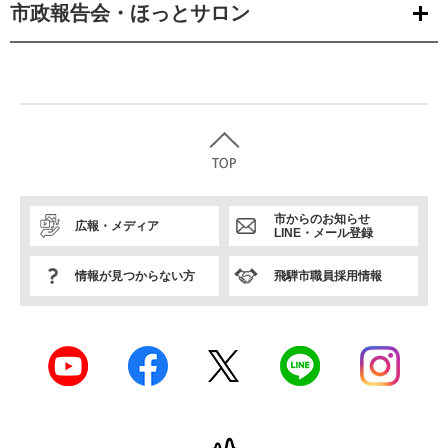
市政報告会・ほっとサロン
市からのお知らせ
広報・メディア
LINE・メール登録
情報が見つからない方
飛騨市職員採用情報