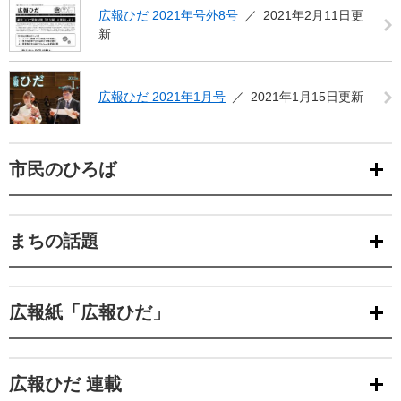
広報ひだ 2021年号外8号
2021年2月11日更
新
広報ひだ 2021年1月号
2021年1月15日更新
市民のひろば
まちの話題
広報紙「広報ひだ」
広報ひだ 連載