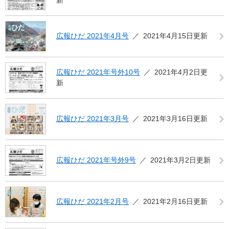
新
広報ひだ 2021年4月号
2021年4月15日更新
広報ひだ 2021年号外10号
2021年4月2日更
新
広報ひだ 2021年3月号
2021年3月16日更新
広報ひだ 2021年号外9号
2021年3月2日更新
広報ひだ 2021年2月号
2021年2月16日更新