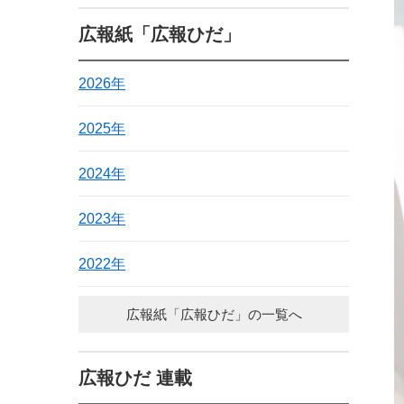
広報紙「広報ひだ」
2026年
2025年
2024年
2023年
2022年
広報紙「広報ひだ」の一覧へ
広報ひだ 連載