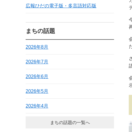
広報ひだの電子版・多言語対応版
まちの話題
2026年8月
2026年7月
2026年6月
2026年5月
2026年4月
まちの話題の一覧へ