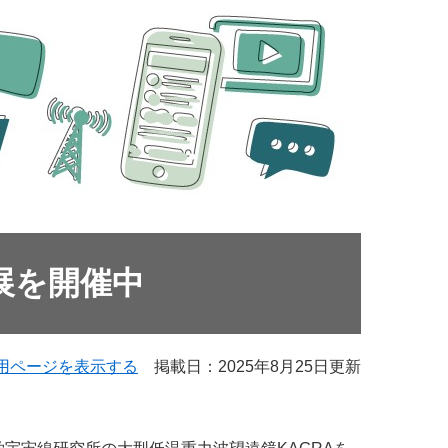
展を開催中
用ページを表示する
掲載日：2025年8月25日更新