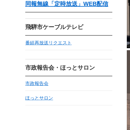
同報無線「定時放送」WEB配信
飛騨市ケーブルテレビ
番組再放送リクエスト
市政報告会・ほっとサロン
市政報告会
ほっとサロン