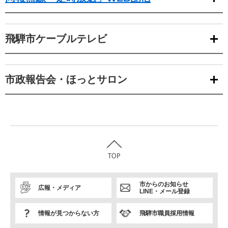
飛騨市ケーブルテレビ
市政報告会・ほっとサロン
市からのお知らせ
広報・メディア
LINE・メール登録
情報が見つからない方
飛騨市職員採用情報