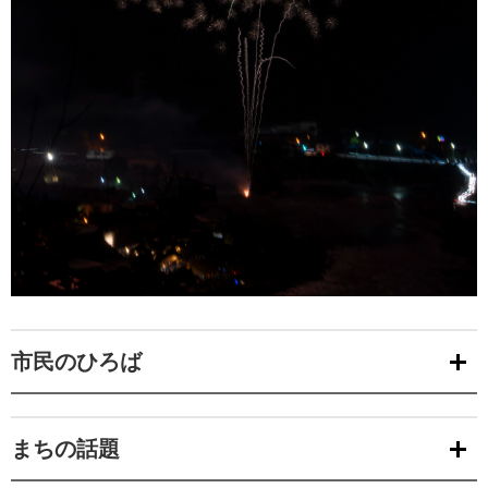
市民のひろば
まちの話題