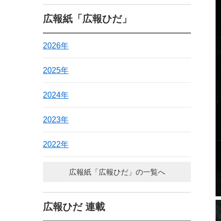
広報紙「広報ひだ」
2026年
2025年
2024年
2023年
2022年
広報紙「広報ひだ」の一覧へ
広報ひだ 連載