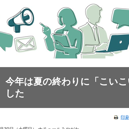
今年は夏の終わりに「こいこ
した
印