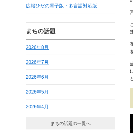
広報ひだの電子版・多言語対応版
まちの話題
2026年8月
2026年7月
2026年6月
2026年5月
2026年4月
まちの話題の一覧へ