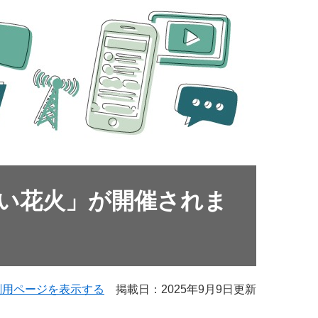
い花火」が開催されま
刷用ページを表示する
掲載日：2025年9月9日更新