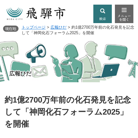
トップページ
>
広報ひだ
>
約1億2700万年前の化石発見を記念
して「神岡化石フォーラム2025」を開催
広報ひだ
約1億2700万年前の化石発見を記念
して「神岡化石フォーラム2025」
を開催