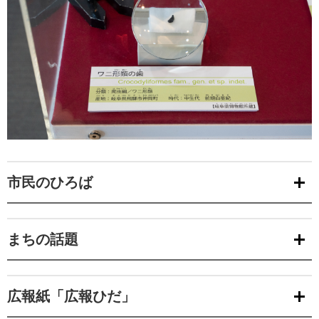
市民のひろば
まちの話題
広報紙「広報ひだ」