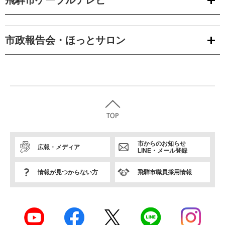
飛騨市ケーブルテレビ
市政報告会・ほっとサロン
市からのお知らせ
広報・メディア
LINE・メール登録
情報が見つからない方
飛騨市職員採用情報