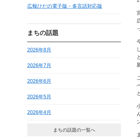
広報ひだの電子版・多言語対応版
まちの話題
2026年8月
2026年7月
2026年6月
2026年5月
2026年4月
まちの話題の一覧へ