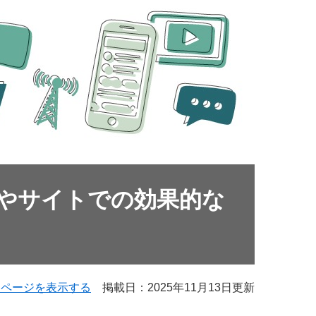
Sやサイトでの効果的な
用ページを表示する
掲載日：2025年11月13日更新