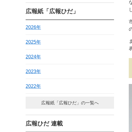
広報紙「広報ひだ」
2026年
2025年
2024年
2023年
2022年
広報紙「広報ひだ」の一覧へ
広報ひだ 連載