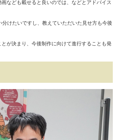
動画なども載せると良いのでは、などとアドバイス
い分けたいですし、教えていただいた見せ方も今後
ことが決まり、今後制作に向けて進行することも発