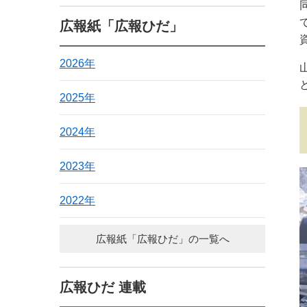
広報紙「広報ひだ」
2026年
2025年
2024年
2023年
2022年
広報紙「広報ひだ」の一覧へ
広報ひだ 連載