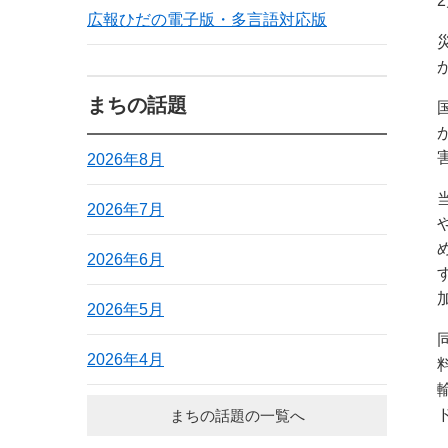
広報ひだの電子版・多言語対応版
まちの話題
2026年8月
2026年7月
2026年6月
2026年5月
2026年4月
まちの話題の一覧へ