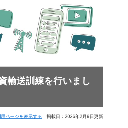
資輸送訓練を行いまし
刷用ページを表示する
掲載日：2026年2月9日更新