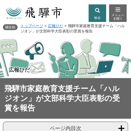
トップページ
>
広報ひだ
>
飛騨市家庭教育支援チーム「ハル
ジオン」が文部科学大臣表彰の受賞を報告
広報ひだ
飛騨市家庭教育支援チーム「ハル
ジオン」が文部科学大臣表彰の受
賞を報告
ページ内目次