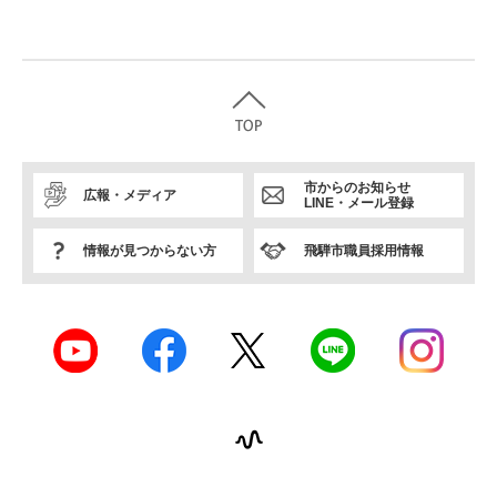
市からのお知らせ
広報・メディア
LINE・メール登録
情報が見つからない方
飛騨市職員採用情報