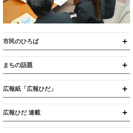
市民のひろば
まちの話題
広報紙「広報ひだ」
広報ひだ 連載